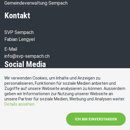
Gemeindeverwaltung Sempach
Kontakt
SVP Sempach
Fabian Lengyel
E-Mail
info@svp-sempach.ch
Social Media
Wir verwenden Cookies, um Inhalte und Anzeigen zu
Besuchen Sie uns bei:
personalisieren, Funktionen für soziale Medien anbieten und
Zugriffe auf unsere Webseite analysieren zu können. Ausserdem
geben wir Informationen zur Nutzung unserer Webseite an
unsere Partner für soziale Medien, Werbung und Analysen weiter.
Details ansehen
ICH BIN EINVERSTANDEN
Impressum
|
Kontakt