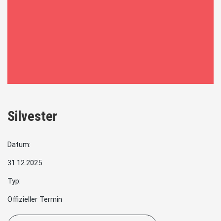
Silvester
Datum:
31.12.2025
Typ:
Offizieller Termin