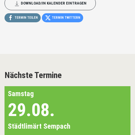
DOWNLOAD/IN KALENDER EINTRAGEN
TERMIN TEILEN
TERMIN TWITTERN
Nächste Termine
Samstag
29.08.
Städtlimärt Sempach