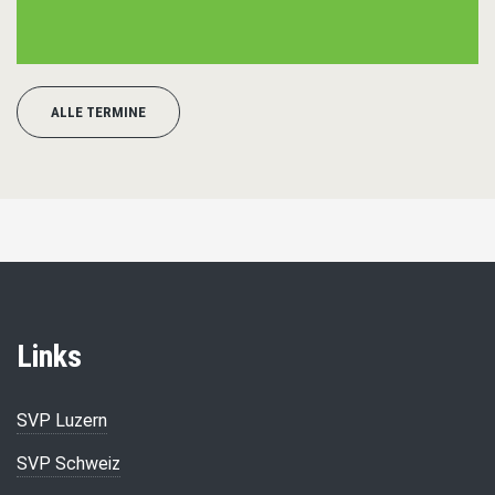
ALLE TERMINE
Links
SVP Luzern
SVP Schweiz