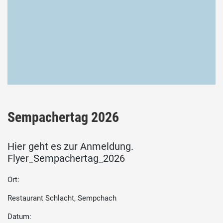
Sempachertag 2026
Hier geht es zur Anmeldung.
Flyer_Sempachertag_2026
Ort:
Restaurant Schlacht, Sempchach
Datum: