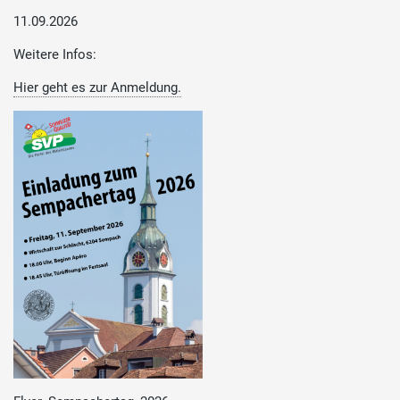
11.09.2026
Weitere Infos:
Hier geht es zur Anmeldung.