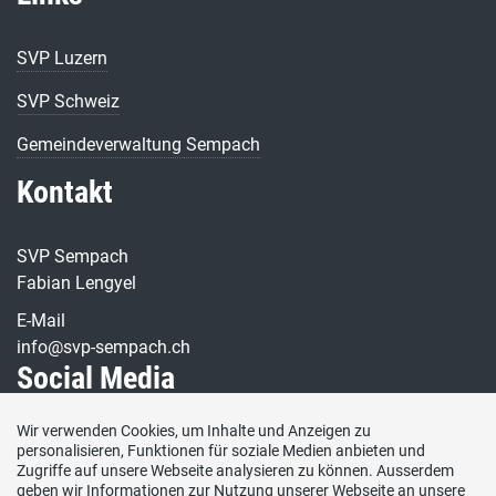
SVP Luzern
SVP Schweiz
Gemeindeverwaltung Sempach
Kontakt
SVP Sempach
Fabian Lengyel
E-Mail
info@svp-sempach.ch
Social Media
Wir verwenden Cookies, um Inhalte und Anzeigen zu
Besuchen Sie uns bei:
personalisieren, Funktionen für soziale Medien anbieten und
Zugriffe auf unsere Webseite analysieren zu können. Ausserdem
geben wir Informationen zur Nutzung unserer Webseite an unsere